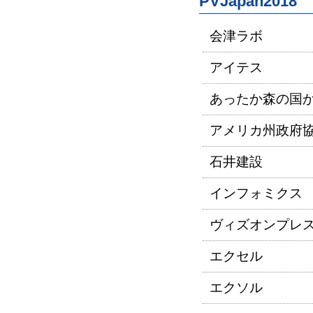
PVJapan2018
会津ラボ
アイテス
あったか森の国
アメリカ州政府
石井建設
インフォミクス
ヴィズオンプレ
エクセル
エクソル