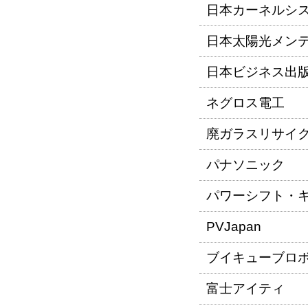
日本カーネルシ
日本太陽光メン
日本ビジネス出
ネグロス電工
廃ガラスリサイ
パナソニック
パワーシフト・
PVJapan
ブイキューブロ
富士アイティ